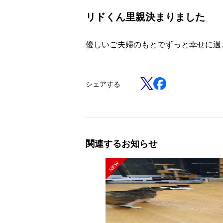
リドくん里親決まりました
優しいご夫婦のもとでずっと幸せに過
シェアする
関連するお知らせ
NEW