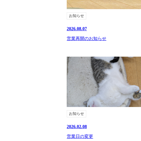
お知らせ
2026.08.07
営業再開のお知らせ
お知らせ
2026.02.08
営業日の変更