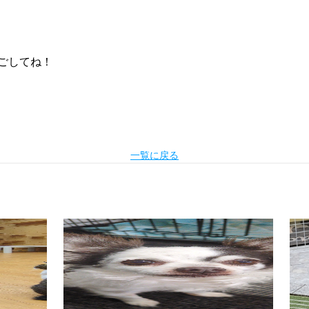
ごしてね！
一覧に戻る