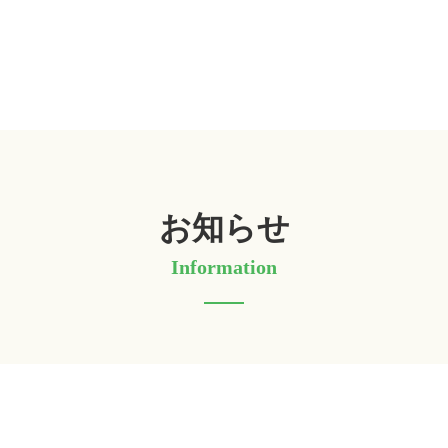
お知らせ
Information